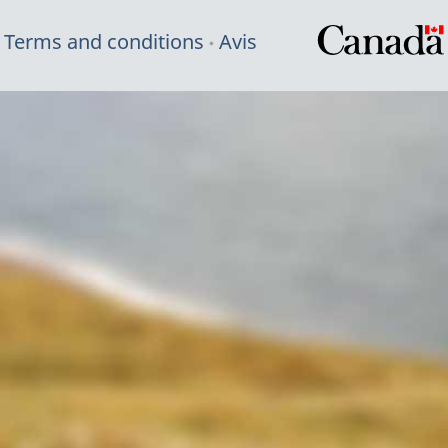
Terms and conditions
Avis