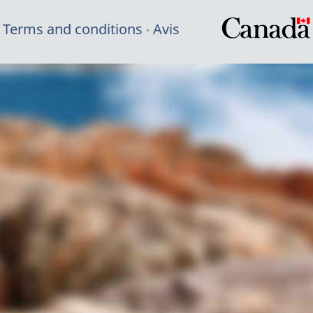
Terms and conditions
Avis