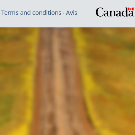
Terms and conditions
Avis