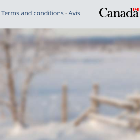
Terms and conditions
Avis