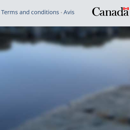
Terms and conditions
Avis