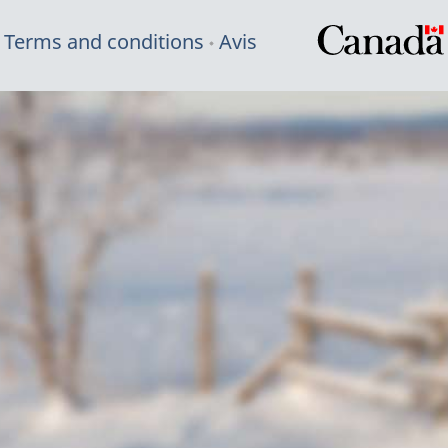
Terms and conditions
Avis