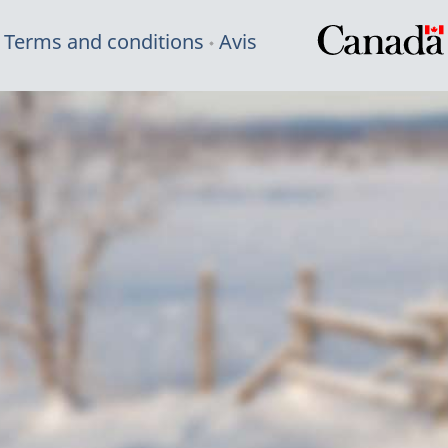
Terms and conditions
Avis