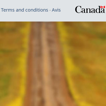
Terms and conditions
Avis