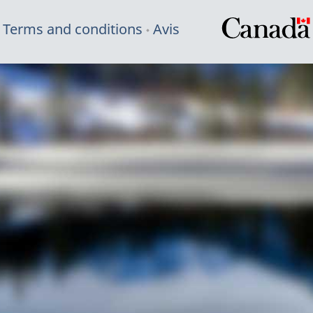
Terms and conditions
Avis