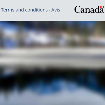
Terms and conditions
Avis