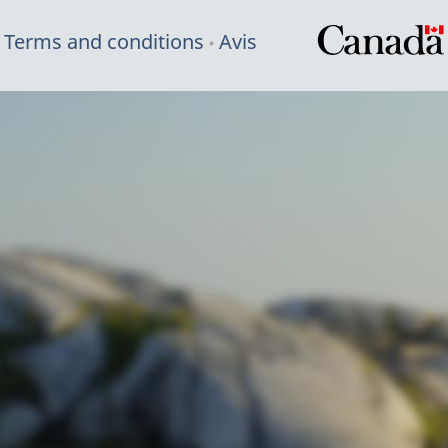
Terms and conditions
Avis