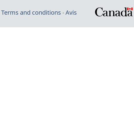
Terms and conditions
Avis