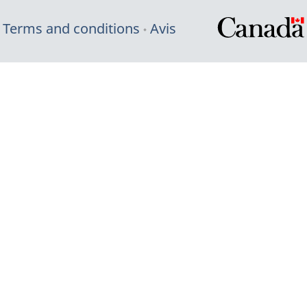
Terms and conditions
Avis