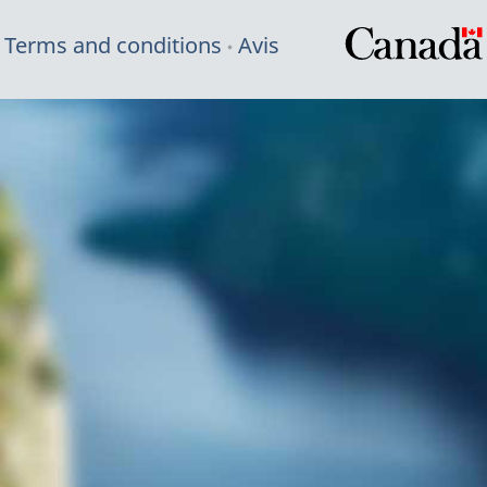
Terms and conditions
Avis