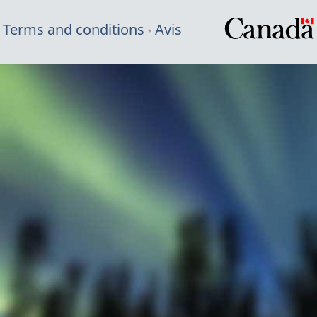
Terms and conditions
Avis