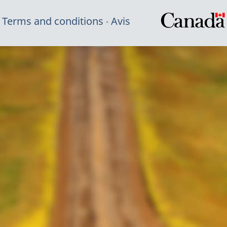
Terms and conditions
Avis