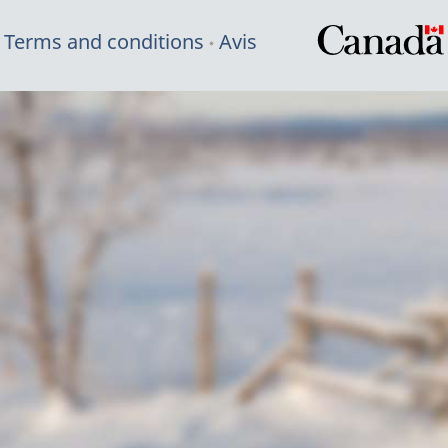
Terms and conditions
Avis