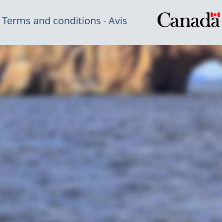
Terms and conditions
Avis