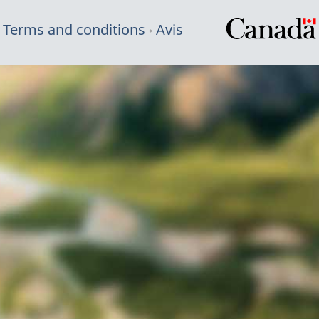
Terms and conditions
Avis