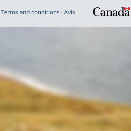
Terms and conditions
Avis