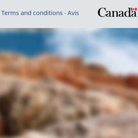
Terms and conditions
Avis