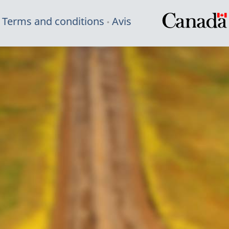
Terms and conditions
Avis