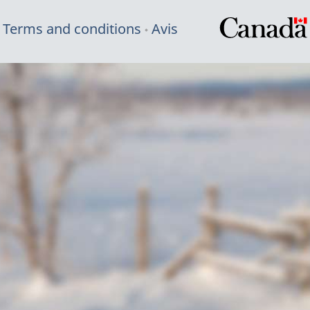
Terms and conditions
Avis