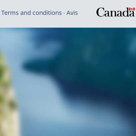
Terms and conditions
Avis