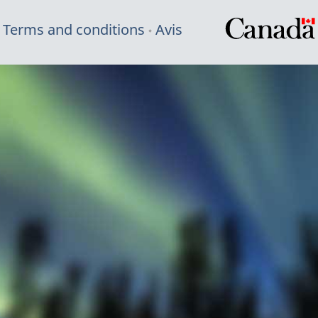
Terms and conditions
Avis