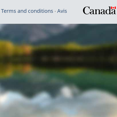
Terms and conditions
Avis