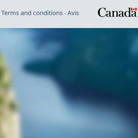
Terms and conditions
Avis