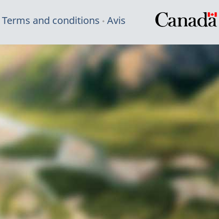
Terms and conditions
Avis