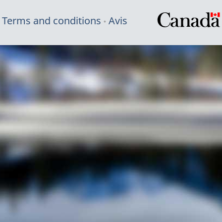
Terms and conditions
Avis