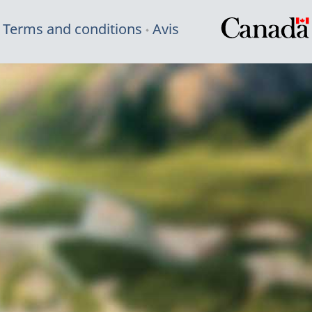
Terms and conditions
Avis