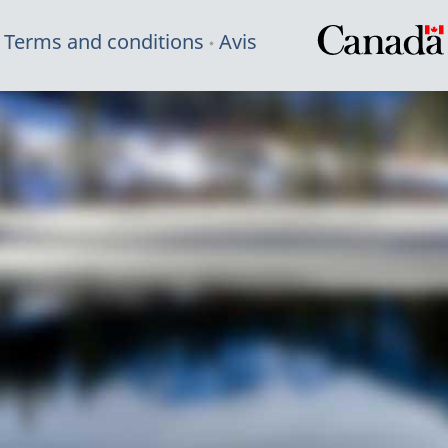
Terms and conditions
Avis