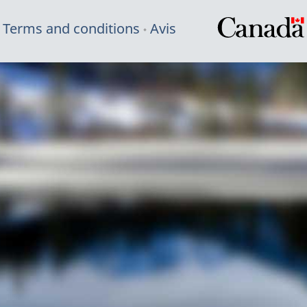
Terms and conditions
Avis