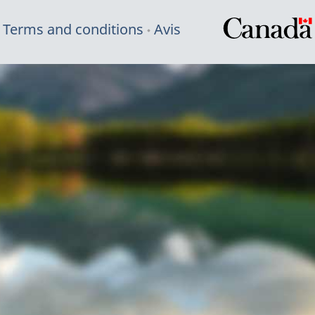
Terms and conditions
Avis