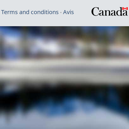
Terms and conditions
Avis