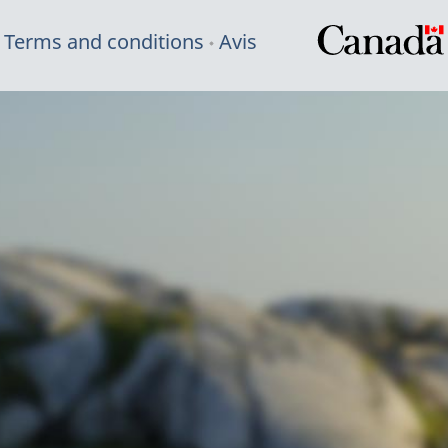
Terms and conditions
Avis