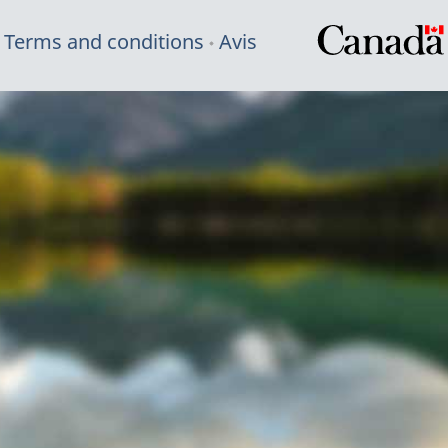
Terms and conditions
Avis