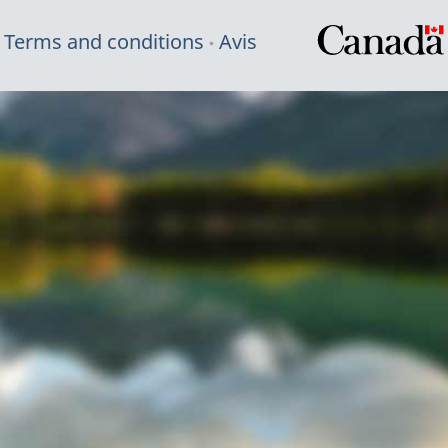
Terms and conditions
Avis