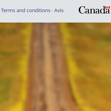
Terms and conditions
Avis