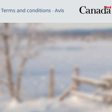
Terms and conditions
Avis