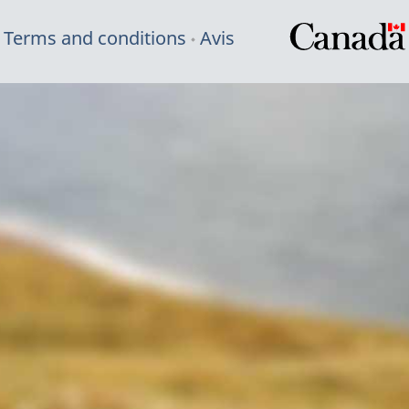
Terms and conditions
Avis