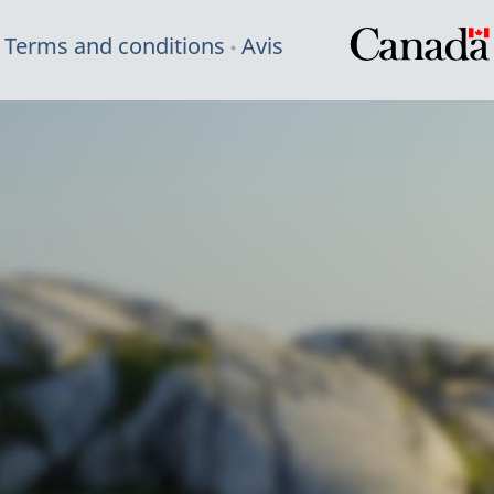
Terms and conditions
Avis