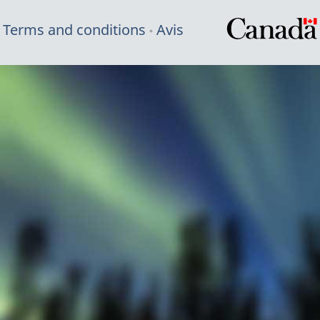
Terms and conditions
Avis