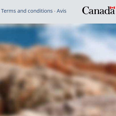
Terms and conditions
Avis