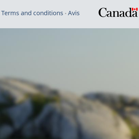
Terms and conditions
Avis