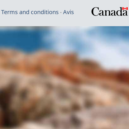
Terms and conditions
Avis