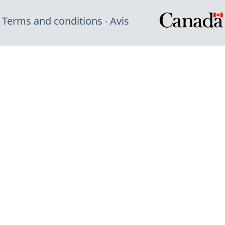
Terms and conditions
Avis