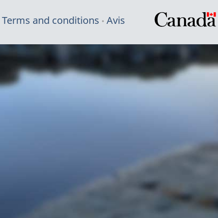
Terms and conditions
Avis