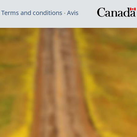
Terms and conditions
Avis