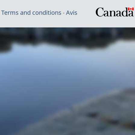
Terms and conditions
Avis