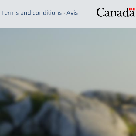
Terms and conditions
Avis